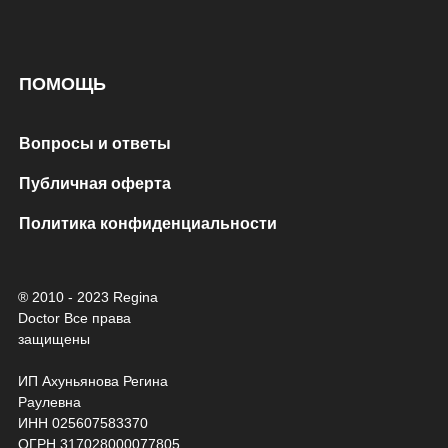
ПОМОЩЬ
Вопросы и ответы
Публичная оферта
Политика конфиденциальности
® 2010 - 2023 Regina
Doctor Все права
защищены
ИП Ахуньянова Регина
Раулевна
ИНН 025607583370
ОГРН 317028000077805