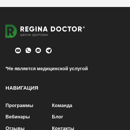
*Не является медицинской услугой
НАВИГАЦИЯ
Программы
Команда
Вебинары
Блог
Отзывы
Контакты