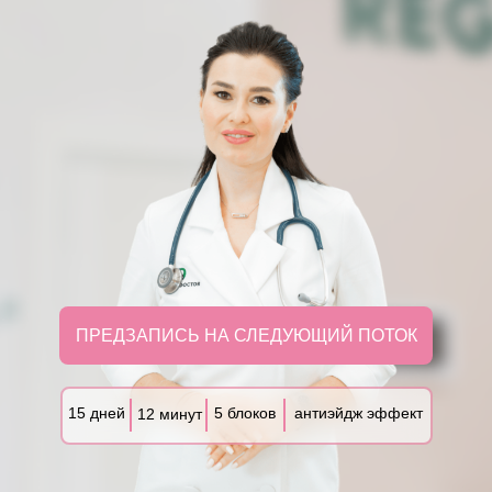
ПРЕДЗАПИСЬ НА СЛЕДУЮЩИЙ ПОТОК
15 дней
5 блоков
антиэйдж эффект
12 минут