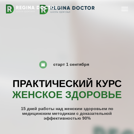
старт 1 сентября
ПРАКТИЧЕСКИЙ КУРС
ЖЕНСКОЕ ЗДОРОВЬЕ
15 дней работы над женским здоровьем по
медицинским методикам с
доказательной
эффективностью 90%