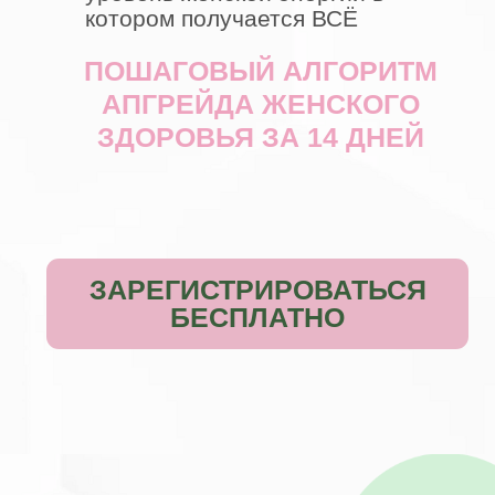
НОВЫЙ IPHONE 15