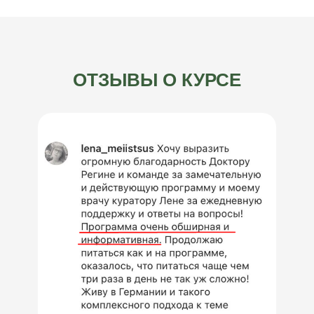
ОТЗЫВЫ О КУРСЕ