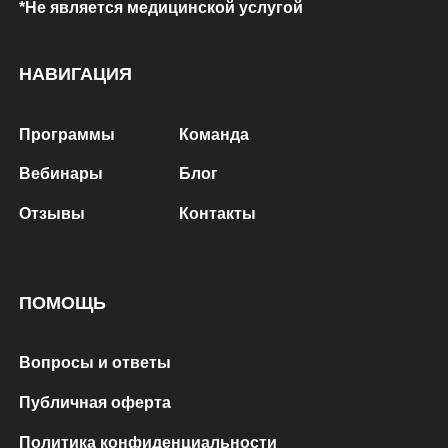
*Не является медицинской услугой
НАВИГАЦИЯ
Программы
Команда
Вебинары
Блог
Отзывы
Контакты
ПОМОЩЬ
Вопросы и ответы
Публичная оферта
Политика конфиденциальности