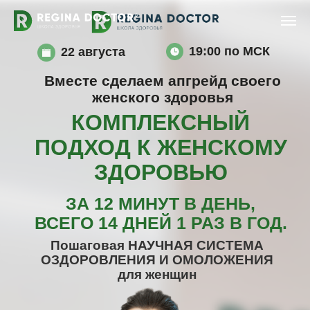
19:00 по МСК
22 августа
Вместе сделаем апгрейд своего
женского здоровья
КОМПЛЕКСНЫЙ
ПОДХОД К ЖЕНСКОМУ
ЗДОРОВЬЮ
ЗА 12 МИНУТ В ДЕНЬ,
ВСЕГО 14 ДНЕЙ 1 РАЗ В ГОД.
Пошаговая НАУЧНАЯ СИСТЕМА
ОЗДОРОВЛЕНИЯ И ОМОЛОЖЕНИЯ
для женщин