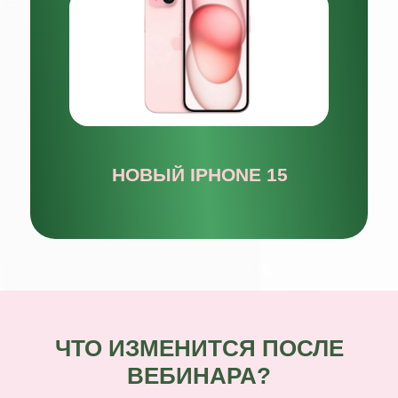
ЧТО ИЗМЕНИТСЯ ПОСЛЕ
ВЕБИНАРА?