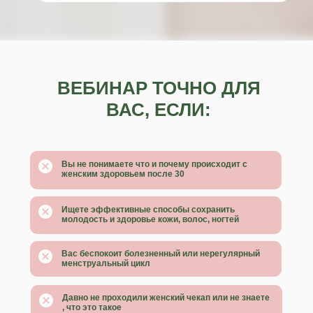
ВЕБИНАР ТОЧНО ДЛЯ
ВАС, ЕСЛИ:
Вы не понимаете что и почему происходит с
женским здоровьем после 30
Ищете эффективные способы сохранить
молодость и здоровье кожи, волос, ногтей
Вас беспокоит болезненный или нерегулярный
менструальный цикл
Давно не проходили женский чекап или не знаете
, что это такое