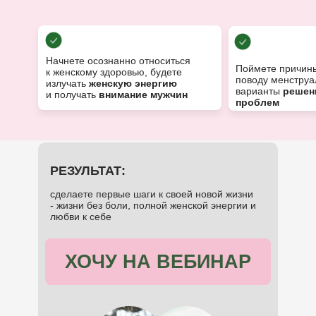
Начнете осознанно относиться
Поймете причины
к женскому здоровью, будете
поводу менструа
излучать
женскую энергию
варианты
решен
и получать
внимание мужчин
проблем
РЕЗУЛЬТАТ:
сделаете первые шаги к своей новой жизни
- жизни без боли, полной женской энергии и
любви к себе
ХОЧУ НА ВЕБИНАР