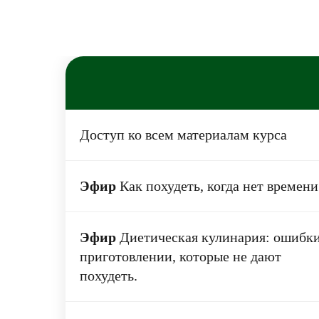
Доступ ко всем материалам курса
Эфир
Как похудеть, когда нет времени
Эфир
Диетическая кулинария: ошибки
приготовлении, которые не дают
похудеть.