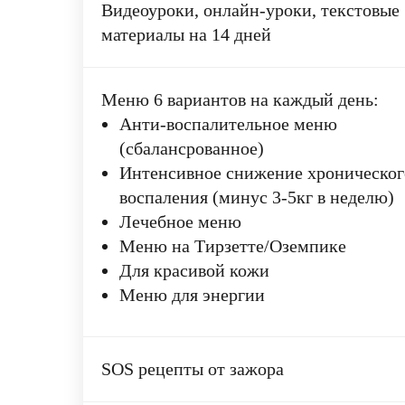
Видеоуроки, онлайн-уроки, текстовые
материалы на 14 дней
Меню 6 вариантов на каждый день:
Анти-воспалительное меню
(сбалансрованное)
Интенсивное снижение хроническог
воспаления (минус 3-5кг в неделю)
Лечебное меню
Меню на Тирзетте/Оземпике
Для красивой кожи
Меню для энергии
SOS рецепты от зажора