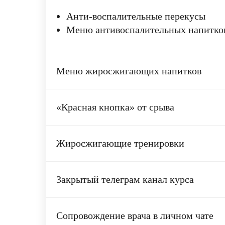
Анти-воспалительные перекусы
Меню антивоспалительных напитко
Меню жиросжигающих напитков
«Красная кнопка» от срыва
Жироcжигающие тренировки
Закрытый телеграм канал курса
Сопровождение врача в личном чате