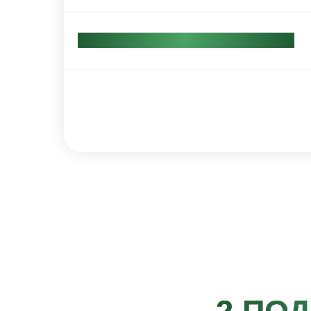
Стоимость для участников вебинара