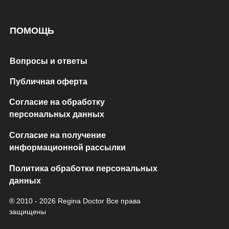
ПОМОЩЬ
Вопросы и ответы
Публичная оферта
Согласие на обработку
персональных данных
Согласие на получение
информационной рассылки
Политика обработки персональных
данных
® 2010 - 2026 Regina Doctor Все права
защищены