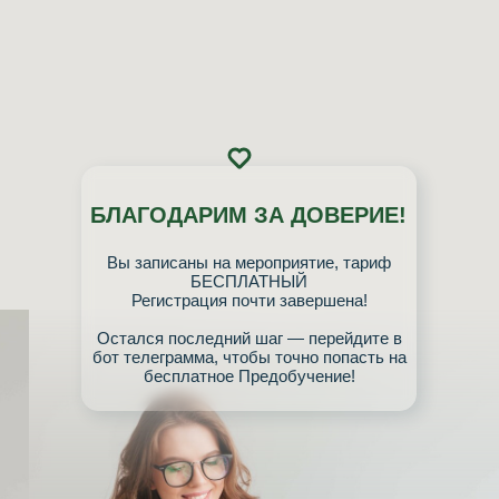
БЛАГОДАРИМ ЗА ДОВЕРИЕ!
Вы записаны на мероприятие, тариф
БЕСПЛАТНЫЙ
Регистрация почти завершена!
Остался последний шаг — перейдите в
бот телеграмма, чтобы точно попасть на
бесплатное Предобучение!