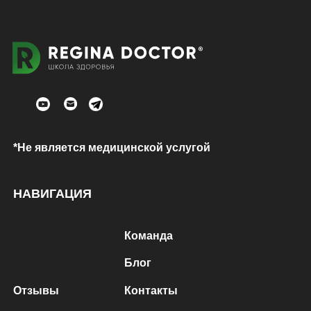
*Не является медицинской услугой
НАВИГАЦИЯ
Команда
Блог
Отзывы
Контакты