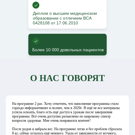
Диплом о высшем медицинском
образовании с отличием ВСА
0428108 от 17.06.2010
Более 10 000 довольных пациентов
О НАС ГОВОРЯТ
На программе 2 раз. Хочу отметить, что наполнение программы стало
гораздо информативнее и полнее, чем в 2020г. Я ещё не все материалы
успела освоить, благо есть ещё доступ к урокам после завершения
программы. Всё очень доступно разъяснено по широкому спектр
вопросов здоровья. Мне очень понравился контент!
После родов я набрала вес. На программе легко и без проблем сбросила
8 кг, сейчас осталось ещё немного. Ушла от зависимости от мучного,