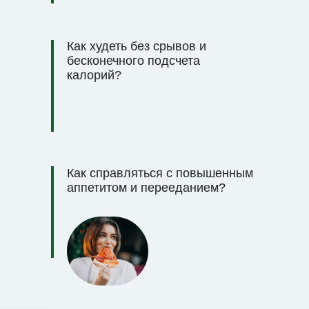
Как худеть без срывов и
бесконечного подсчета
калорий?
Как справляться с повышенным
аппетитом и перееданием?