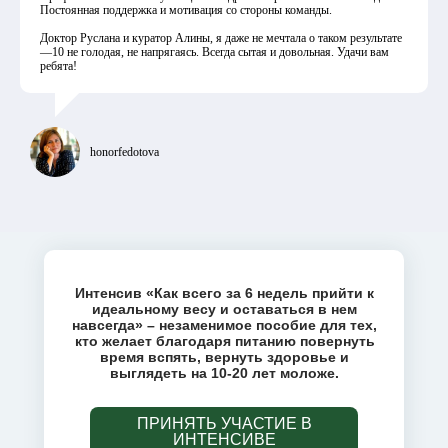
Постоянная поддержка и мотивация со стороны команды.
Доктор Руслана и куратор Алины, я даже не мечтала о таком результате
—10 не голодая, не напрягаясь. Всегда сытая и довольная. Удачи вам
ребята!
honorfedotova
Интенсив «Как всего за 6 недель прийти к
идеальному весу и оставаться в нем
навсегда» – незаменимое пособие для тех,
кто желает благодаря питанию повернуть
время вспять, вернуть здоровье и
выглядеть на 10-20 лет моложе.
ПРИНЯТЬ УЧАСТИЕ В
ИНТЕНСИВЕ