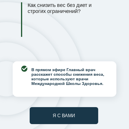
Как снизить вес без диет и
строгих ограничений?
В прямом эфире Главный врач
расскажет способы снижения веса,
которые используют врачи
Международной Школы Здоровья.
Я С ВАМИ