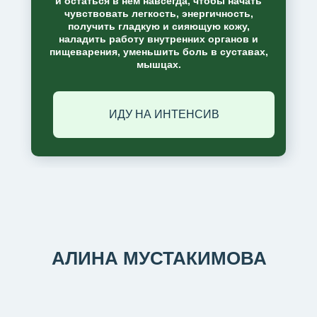
и остаться в нем навсегда, чтобы начать
чувствовать легкость, энергичность,
получить гладкую и сияющую кожу,
наладить работу внутренних органов и
пищеварения, уменьшить боль в суставах,
мышцах.
ИДУ НА ИНТЕНСИВ
АЛИНА МУСТАКИМОВА