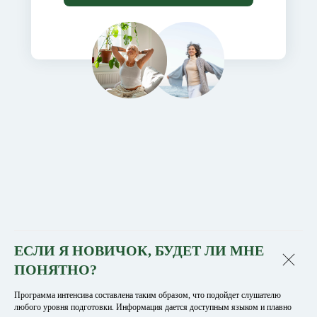
ЕСЛИ Я НОВИЧОК, БУДЕТ ЛИ МНЕ
ПОНЯТНО?
Программа интенсива составлена таким образом, что подойдет слушателю
любого уровня подготовки. Информация дается доступным языком и плавно