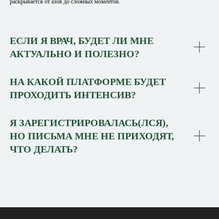
раскрывается от азов до сложных моментов.
ЕСЛИ Я ВРАЧ, БУДЕТ ЛИ МНЕ
АКТУАЛЬНО И ПОЛЕЗНО?
НА КАКОЙ ПЛАТФОРМЕ БУДЕТ
ПРОХОДИТЬ ИНТЕНСИВ?
Я ЗАРЕГИСТРИРОВАЛАСЬ(ЛСЯ),
НО ПИСЬМА МНЕ НЕ ПРИХОДЯТ,
ЧТО ДЕЛАТЬ?