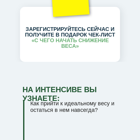
ЗАРЕГИСТРИРУЙТЕСЬ СЕЙЧАС И
ПОЛУЧИТЕ В ПОДАРОК ЧЕК-ЛИСТ
«С ЧЕГО НАЧАТЬ СНИЖЕНИЕ
ВЕСА»
НА ИНТЕНСИВЕ ВЫ
УЗНАЕТЕ:
Как прийти к идеальному весу и
остаться в нем навсегда?