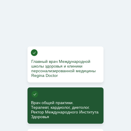
Главный врач Международной
школы здоровья и клиники
персонализированной медицины
Regina Doctor
Врач общей практики.
Терапевт, кардиолог, диетолог.
Ректор Международного Института
Здоровья