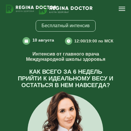
Бесплатный интенсив
10 августа
12:00/19:00 по МСК
Интенсив от
главного врача
Международной школы здоровья
КАК ВСЕГО ЗА 6 НЕДЕЛЬ
ПРИЙТИ К ИДЕАЛЬНОМУ ВЕСУ И
ОСТАТЬСЯ В НЕМ НАВСЕГДА?