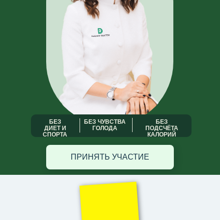
БЕЗ
БЕЗ ЧУВСТВА
БЕЗ
ДИЕТ И
ГОЛОДА
ПОДСЧЁТА
СПОРТА
КАЛОРИЙ
ПРИНЯТЬ УЧАСТИЕ