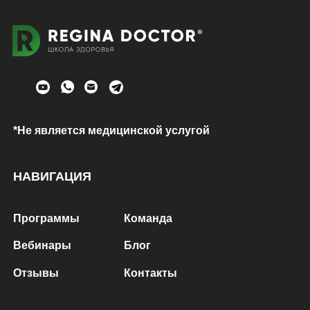
*Не является медицинской услугой
НАВИГАЦИЯ
Программы
Команда
Вебинары
Блог
Отзывы
Контакты