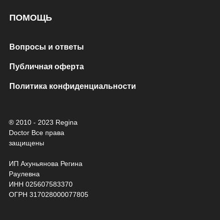
ПОМОЩЬ
Вопросы и ответы
Публичная оферта
Политика конфиденциальности
® 2010 - 2023 Regina
Doctor Все права
защищены
ИП Ахуньянова Регина
Раулевна
ИНН 025607583370
ОГРН 317028000077805