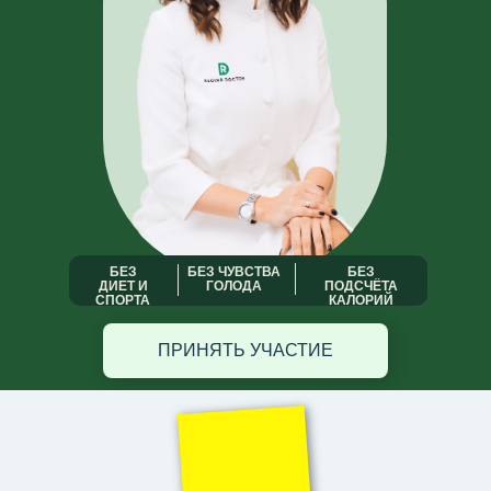
БЕЗ
БЕЗ ЧУВСТВА
БЕЗ
ДИЕТ И
ГОЛОДА
ПОДСЧЁТА
СПОРТА
КАЛОРИЙ
ПРИНЯТЬ УЧАСТИЕ