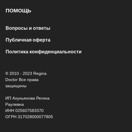
ПОМОЩЬ
Вопросы и ответы
Публичная оферта
Политика конфиденциальности
® 2010 - 2023 Regina
Doctor Все права
защищены
ИП Ахуньянова Регина
Раулевна
ИНН 025607583370
ОГРН 317028000077805