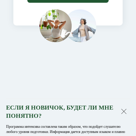
ЕСЛИ Я НОВИЧОК, БУДЕТ ЛИ МНЕ
ПОНЯТНО?
Программа интенсива составлена таким образом, что подойдет слушателю
любого уровня подготовки. Информация дается доступным языком и плавно