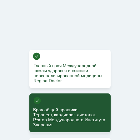
Главный врач Международной
школы здоровья и клиники
персонализированной медицины
Regina Doctor
Врач общей практики.
Терапевт, кардиолог, диетолог.
Ректор Международного Института
Здоровья