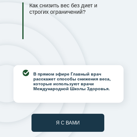
Как снизить вес без диет и
строгих ограничений?
В прямом эфире Главный врач
расскажет способы снижения веса,
которые используют врачи
Международной Школы Здоровья.
Я С ВАМИ