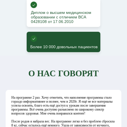
Диплом о высшем медицинском
образовании с отличием ВСА
0428108 от 17.06.2010
Более 10 000 довольных пациентов
О НАС ГОВОРЯТ
На программе 2 раз. Хочу отметить, что наполнение программы стало
гораздо информативнее и полнее, чем в 2020г. Я ещё не все материалы
успела освоить, благо есть ещё доступ к урокам после завершения
программы. Всё очень доступно разъяснено по широкому спектр
вопросов здоровья. Мне очень понравился контент!
После родов я набрала вес. На программе легко и без проблем сбросила
8 кг, сейчас осталось ещё немного. Ушла от зависимости от мучного,