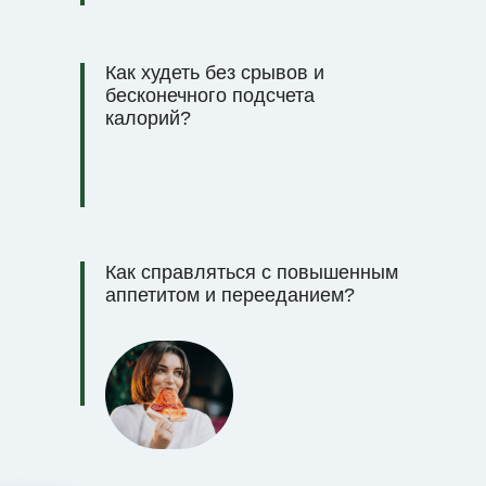
Как худеть без срывов и
бесконечного подсчета
калорий?
Как справляться с повышенным
аппетитом и перееданием?