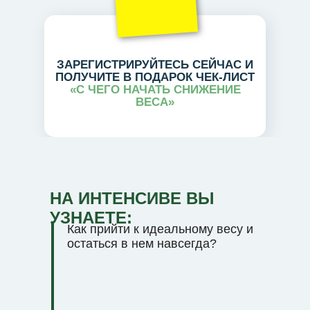
ЗАРЕГИСТРИРУЙТЕСЬ СЕЙЧАС И
ПОЛУЧИТЕ В ПОДАРОК ЧЕК-ЛИСТ
«С ЧЕГО НАЧАТЬ СНИЖЕНИЕ
ВЕСА»
НА ИНТЕНСИВЕ ВЫ
УЗНАЕТЕ:
Как прийти к идеальному весу и
остаться в нем навсегда?