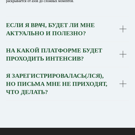
раскрывается от азов до сложных моментов.
ЕСЛИ Я ВРАЧ, БУДЕТ ЛИ МНЕ
АКТУАЛЬНО И ПОЛЕЗНО?
НА КАКОЙ ПЛАТФОРМЕ БУДЕТ
ПРОХОДИТЬ ИНТЕНСИВ?
Я ЗАРЕГИСТРИРОВАЛАСЬ(ЛСЯ),
НО ПИСЬМА МНЕ НЕ ПРИХОДЯТ,
ЧТО ДЕЛАТЬ?