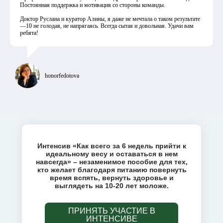
Постоянная поддержка и мотивация со стороны команды.
Доктор Руслана и куратор Алины, я даже не мечтала о таком результате
—10 не голодая, не напрягаясь. Всегда сытая и довольная. Удачи вам
ребята!
honorfedotova
Интенсив «Как всего за 6 недель прийти к
идеальному весу и оставаться в нем
навсегда» – незаменимое пособие для тех,
кто желает благодаря питанию повернуть
время вспять, вернуть здоровье и
выглядеть на 10-20 лет моложе.
ПРИНЯТЬ УЧАСТИЕ В
ИНТЕНСИВЕ