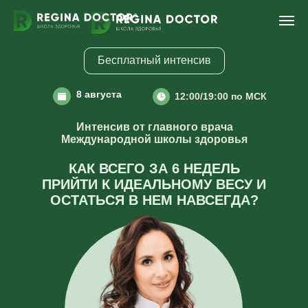
Бесплатный интенсив
8 августа
12:00/19:00 по МСК
Интенсив от
главного врача
Международной школы здоровья
КАК ВСЕГО ЗА 6 НЕДЕЛЬ
ПРИЙТИ К ИДЕАЛЬНОМУ ВЕСУ И
ОСТАТЬСЯ В НЕМ НАВСЕГДА?