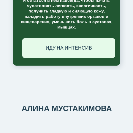
и остаться в нем навсегда, чтобы начать
чувствовать легкость, энергичность,
получить гладкую и сияющую кожу,
наладить работу внутренних органов и
пищеварения, уменьшить боль в суставах,
мышцах.
ИДУ НА ИНТЕНСИВ
АЛИНА МУСТАКИМОВА