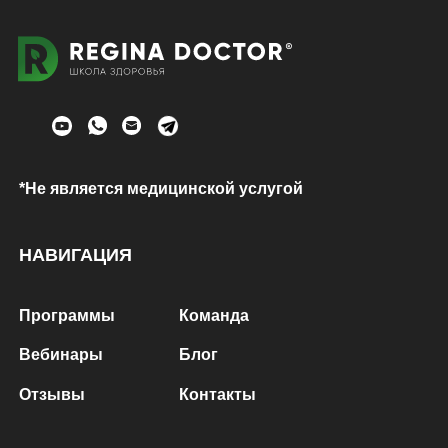
*Не является медицинской услугой
НАВИГАЦИЯ
Программы
Команда
Вебинары
Блог
Отзывы
Контакты