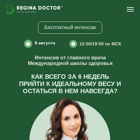
Бесплатный интенсив
8 августа
12:00/19:00 по МСК
Интенсив от
главного врача
Международной школы здоровья
КАК ВСЕГО ЗА 6 НЕДЕЛЬ
ПРИЙТИ К ИДЕАЛЬНОМУ ВЕСУ И
ОСТАТЬСЯ В НЕМ НАВСЕГДА?