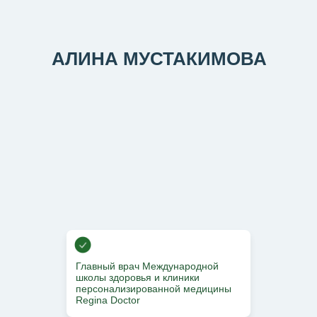
АЛИНА МУСТАКИМОВА
Главный врач Международной
школы здоровья и клиники
персонализированной медицины
Regina Doctor