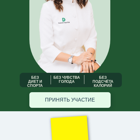
БЕЗ
БЕЗ ЧУВСТВА
БЕЗ
ДИЕТ И
ГОЛОДА
ПОДСЧЁТА
СПОРТА
КАЛОРИЙ
ПРИНЯТЬ УЧАСТИЕ