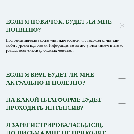
ЕСЛИ Я НОВИЧОК, БУДЕТ ЛИ МНЕ
ПОНЯТНО?
Программа интенсива составлена таким образом, что подойдет слушателю
любого уровня подготовки. Информация дается доступным языком и плавно
раскрывается от азов до сложных моментов.
ЕСЛИ Я ВРАЧ, БУДЕТ ЛИ МНЕ
АКТУАЛЬНО И ПОЛЕЗНО?
НА КАКОЙ ПЛАТФОРМЕ БУДЕТ
ПРОХОДИТЬ ИНТЕНСИВ?
Я ЗАРЕГИСТРИРОВАЛАСЬ(ЛСЯ),
НО ПИСЬМА МНЕ НЕ ПРИХОДЯТ,