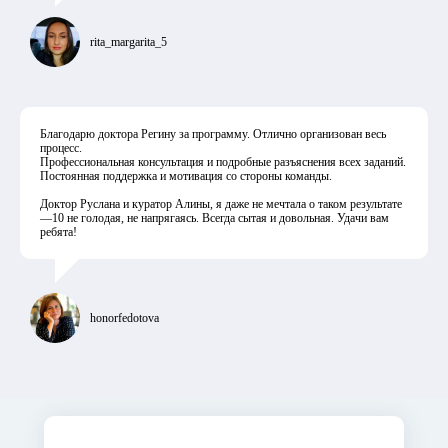
rita_margarita_5
Благодарю доктора Регину за программу. Отлично организован весь
процесс.
Профессиональная консультация и подробные разъяснения всех заданий.
Постоянная поддержка и мотивация со стороны команды.
Доктор Руслана и куратор Алины, я даже не мечтала о таком результате
—10 не голодая, не напрягаясь. Всегда сытая и довольная. Удачи вам
ребята!
honorfedotova