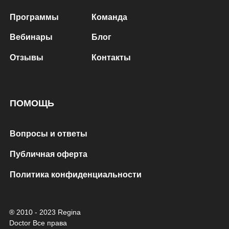
Программы
Команда
Вебинары
Блог
Отзывы
Контакты
ПОМОЩЬ
Вопросы и ответы
Публичная оферта
Политика конфиденциальности
® 2010 - 2023 Regina
Doctor Все права