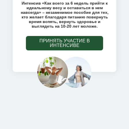
Интенсив «Как всего за 6 недель прийти к
идеальному весу и оставаться в нем
навсегда» – незаменимое пособие для тех,
кто желает благодаря питанию повернуть
время вспять, вернуть здоровье и
выглядеть на 10-20 лет моложе.
ПРИНЯТЬ УЧАСТИЕ В
ИНТЕНСИВЕ