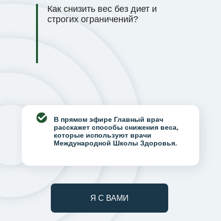
Как снизить вес без диет и
строгих ограничений?
В прямом эфире Главный врач
расскажет способы снижения веса,
которые используют врачи
Международной Школы Здоровья.
Я С ВАМИ