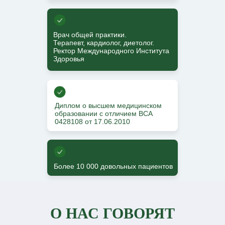
Врач общей практики.
Терапевт, кардиолог, диетолог.
Ректор Международного Института
Здоровья
Диплом о высшем медицинском
образовании с отличием ВСА
0428108 от 17.06.2010
Более 10 000 довольных пациентов
О НАС ГОВОРЯТ