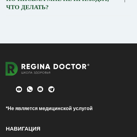
ЧТО ДЕЛАТЬ?
*Не является медицинской услугой
НАВИГАЦИЯ