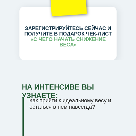
ЗАРЕГИСТРИРУЙТЕСЬ СЕЙЧАС И
ПОЛУЧИТЕ В ПОДАРОК ЧЕК-ЛИСТ
«С ЧЕГО НАЧАТЬ СНИЖЕНИЕ
ВЕСА»
НА ИНТЕНСИВЕ ВЫ
УЗНАЕТЕ:
Как прийти к идеальному весу и
остаться в нем навсегда?