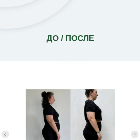
ДО / ПОСЛЕ