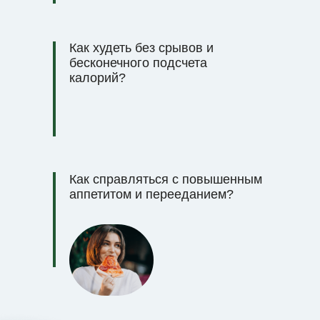
Как худеть без срывов и
бесконечного подсчета
калорий?
Как справляться с повышенным
аппетитом и перееданием?