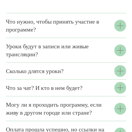
Что нужно, чтобы принять участие в
программе?
Уроки будут в записи или живые
трансляции?
Сколько длятся уроки?
Что за чат? И кто в нем будет?
Могу ли я проходить программу, если
живу в другом городе или стране?
Оплата прошла успешно, но ссылки на