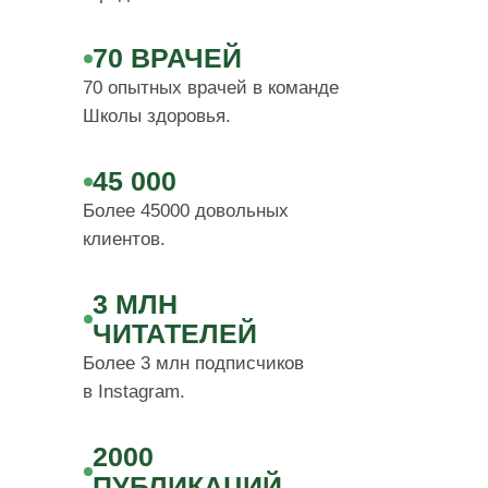
70 ВРАЧЕЙ
70 опытных врачей в команде
Школы здоровья.
45 000
Более 45000 довольных
клиентов.
3 МЛН
ЧИТАТЕЛЕЙ
Более 3 млн подписчиков
в Instagram.
2000
ПУБЛИКАЦИЙ