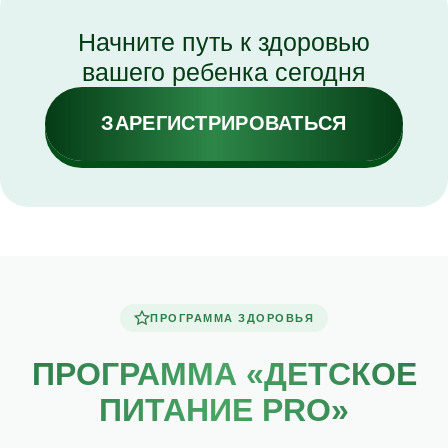
ПРОГРАММА ЗДОРОВЬЯ
ПРОГРАММА «ДЕТСКОЕ
ПИТАНИЕ PRO»