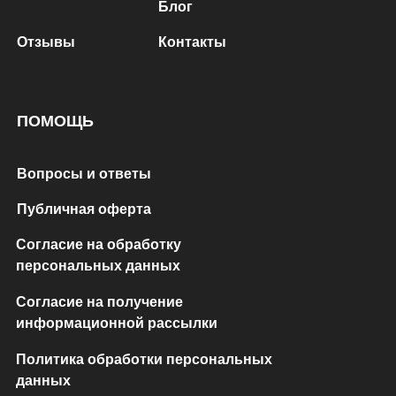
Блог
Отзывы
Контакты
ПОМОЩЬ
Вопросы и ответы
Публичная оферта
Согласие на обработку
персональных данных
Согласие на получение
информационной рассылки
Политика обработки персональных
данных