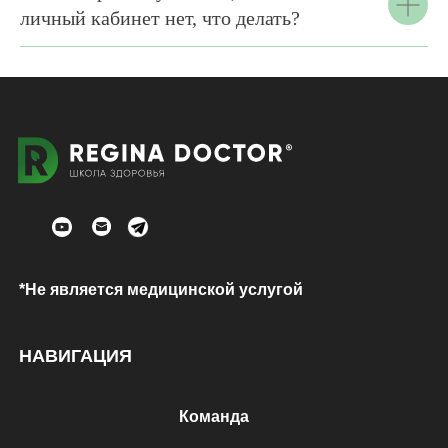
личный кабинет нет, что делать?
*Не является медицинской услугой
НАВИГАЦИЯ
Команда