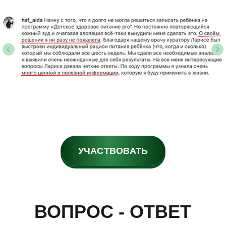
ВОПРОС - ОТВЕТ
УЧАСТВОВАТЬ