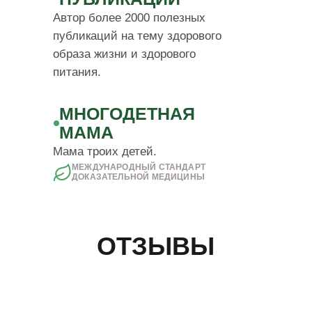
Автор более 2000 полезных
публикаций на тему здорового
ОТЗЫВЫ
образа жизни и здорового
питания.
МНОГОДЕТНАЯ
МАМА
Мама троих детей.
МЕЖДУНАРОДНЫЙ СТАНДАРТ
ДОКАЗАТЕЛЬНОЙ МЕДИЦИНЫ