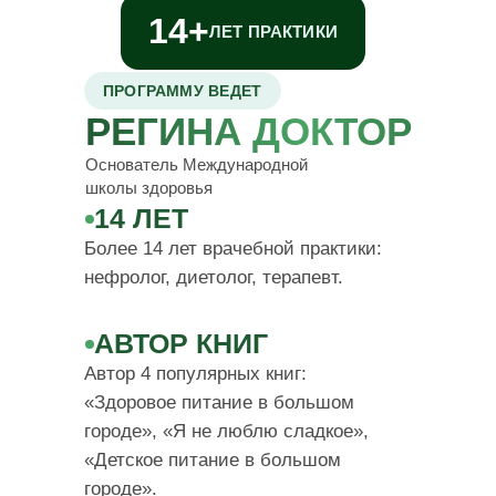
14+
ЛЕТ ПРАКТИКИ
ПРОГРАММУ ВЕДЕТ
РЕГИНА ДОКТОР
Основатель Международной
школы здоровья
14 ЛЕТ
Более 14 лет врачебной практики:
нефролог, диетолог, терапевт.
АВТОР КНИГ
Автор 4 популярных книг:
«Здоровое питание в большом
городе», «Я не люблю сладкое»,
«Детское питание в большом
городе».