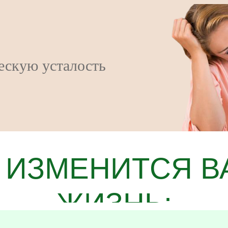
енности и после
 ИЗМЕНИТСЯ 
ЖИЗНЬ: