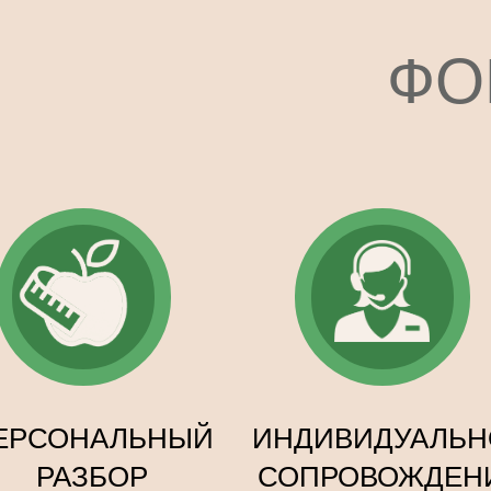
ФО
ЕРСОНАЛЬНЫЙ
ИНДИВИДУАЛЬН
РАЗБОР
СОПРОВОЖДЕН