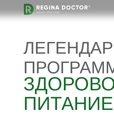
ЛЕГЕНДА
ПРОГРАМ
ЗДОРОВ
ПИТАНИЕ