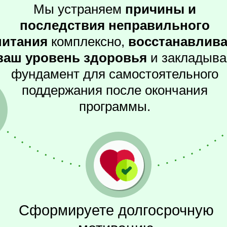
Мы устраняем
причины и
последствия неправильного
питания
комплексно,
восстанавлив
ваш уровень здоровья
и закладыва
фундамент для самостоятельного
поддержания после окончания
программы.
Сформируете долгосрочную