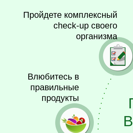
Пройдете комплексный
check-up своего
организма
Влюбитесь в
правильные
продукты