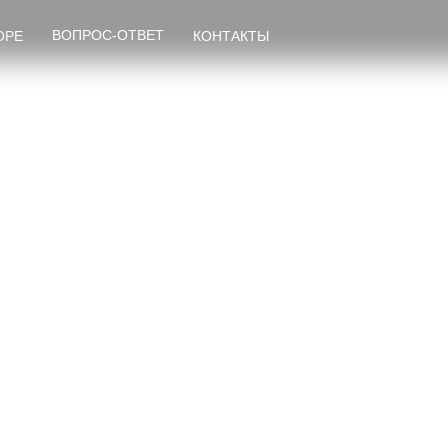
ВОПРОС-ОТВЕТ
ОРЕ
КОНТАКТЫ