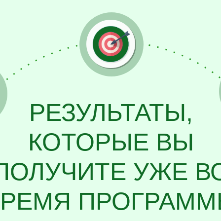
РЕЗУЛЬТАТЫ,
КОТОРЫЕ ВЫ
ПОЛУЧИТЕ УЖЕ В
ВРЕМЯ ПРОГРАМ