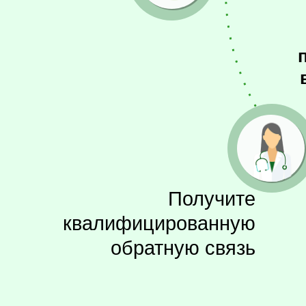
Получите
квалифицированную
обратную связь