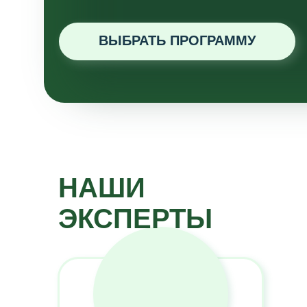
ВЫБРАТЬ ПРОГРАММУ
НАШИ
ЭКСПЕРТЫ