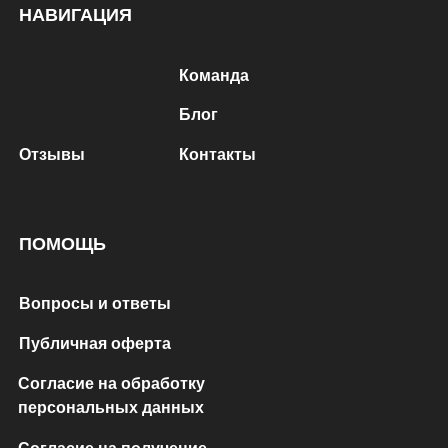
НАВИГАЦИЯ
Команда
Блог
Отзывы
Контакты
ПОМОЩЬ
Вопросы и ответы
Публичная оферта
Согласие на обработку
персональных данных