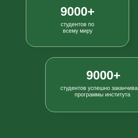
9000+
студентов по
всему миру
9000+
студентов успешно заканчив
программы института