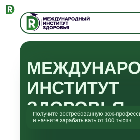
МЕЖДУНАР
ИНСТИТУТ
ЗДОРОВЬЯ
Получите востребованную зож-профес
и начните зарабатывать от 100 тысяч