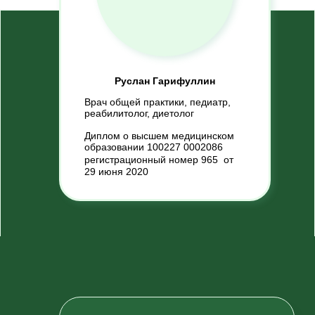
Руслан Гарифуллин
Врач общей практики, педиатр,
реабилитолог, диетолог
Диплом о высшем медицинском
образовании 100227 0002086
регистрационный номер 965 от
29 июня 2020