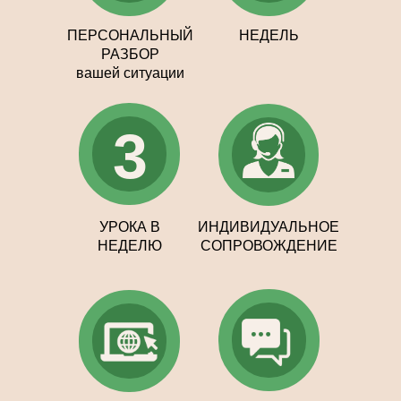
ПЕРСОНАЛЬНЫЙ
НЕДЕЛЬ
РАЗБОР
вашей ситуации
3
УРОКА В
ИНДИВИДУАЛЬНОЕ
НЕДЕЛЮ
СОПРОВОЖДЕНИЕ