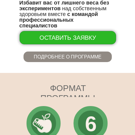
Избавит вас от лишнего веса без
экспериментов
над собственным
здоровьем вместе
с командой
профессиональных
специалистов
ОСТАВИТЬ ЗАЯВКУ
ПОДРОБНЕЕ О ПРОГРАММЕ
ФОРМАТ
ПРОГРАММЫ
6