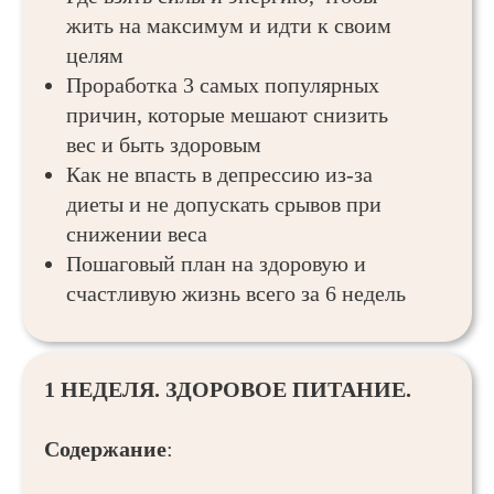
жить на максимум и идти к своим
целям
Проработка 3 самых популярных
причин, которые мешают снизить
вес и быть здоровым
Как не впасть в депрессию из-за
диеты и не допускать срывов при
снижении веса
Пошаговый план на здоровую и
счастливую жизнь всего за 6 недель
1 НЕДЕЛЯ. ЗДОРОВОЕ ПИТАНИЕ.
Содержание
: