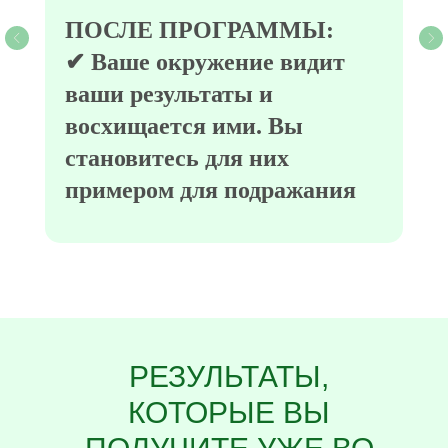
ПОСЛЕ ПРОГРАММЫ:
✔ Ваше окружение видит
ваши результаты и
восхищается ими. Вы
становитесь для них
примером для подражания
РЕЗУЛЬТАТЫ,
КОТОРЫЕ ВЫ