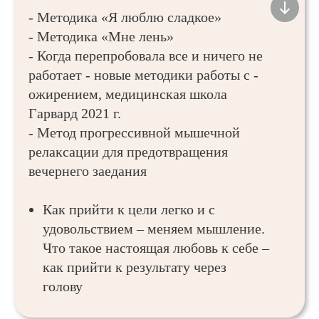
- Методика «Я люблю сладкое»
- Методика «Мне лень»
- Когда перепробовала все и ничего не
работает - новые методики работы с -
ожирением, медицинская школа
Гарвард 2021 г.
- Метод прогрессивной мышечной
релаксации для предотвращения
вечернего заедания
Как прийти к цели легко и с
удовольствием – меняем мышление.
Что такое настоящая любовь к себе –
как прийти к результату через
голову