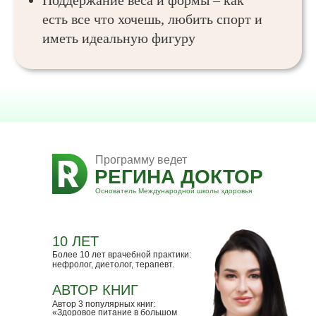
Поддержание веса и формы – как
есть все что хочешь, любить спорт и
иметь идеальную фигуру
Программу ведет
РЕГИНА ДОКТОР
Основатель Международной школы здоровья
10 ЛЕТ
Более 10 лет врачебной практики:
нефролог, диетолог, терапевт.
АВТОР КНИГ
Автор 3 популярных книг:
«Здоровое питание в большом