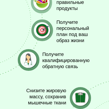
правильные
продукты
Получите
персональный
план под ваш
образ жизни
Получите
квалифицированную
обратную связь
Снизите жировую
массу, сохранив
мышечные ткани