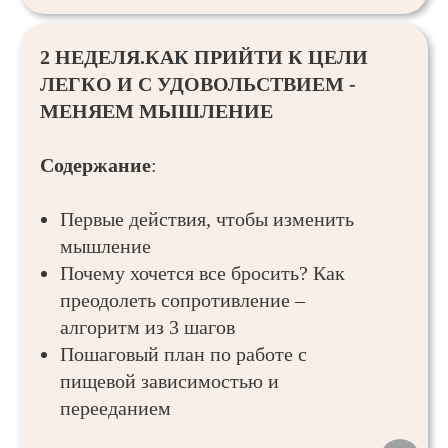
2 НЕДЕЛЯ.КАК ПРИЙТИ К ЦЕЛИ
ЛЕГКО И С УДОВОЛЬСТВИЕМ -
МЕНЯЕМ МЫШЛЕНИЕ
Содержание
:
Первые действия, чтобы изменить
мышление
Почему хочется все бросить? Как
преодолеть сопротивление –
алгоритм из 3 шагов
Пошаговый план по работе с
пищевой зависимостью и
перееданием