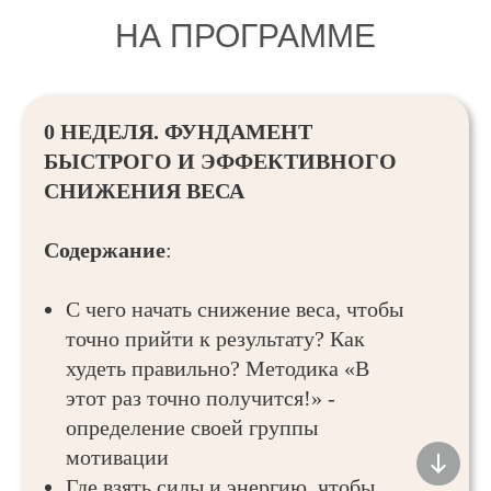
НА ПРОГРАММЕ
0 НЕДЕЛЯ. ФУНДАМЕНТ
БЫСТРОГО И ЭФФЕКТИВНОГО
СНИЖЕНИЯ ВЕСА
Содержание
:
С чего начать снижение веса, чтобы
точно прийти к результату? Как
худеть правильно? Методика «В
этот раз точно получится!» -
определение своей группы
мотивации
Где взять силы и энергию, чтобы