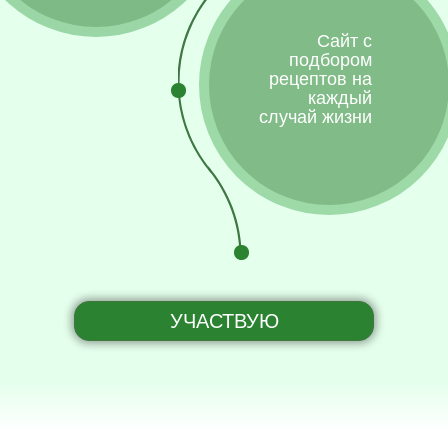
Сайт с
подбором
рецептов на
каждый
случай жизни
УЧАСТВУЮ