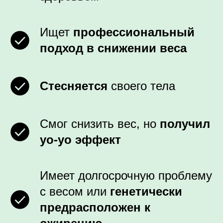
Ищет
профессиональный
подход в снижении веса
Стесняется
своего тела
Смог снизить вес, но
получил
yo-yo эффект
Имеет долгосрочную проблему
с весом или
генетически
предрасположен к