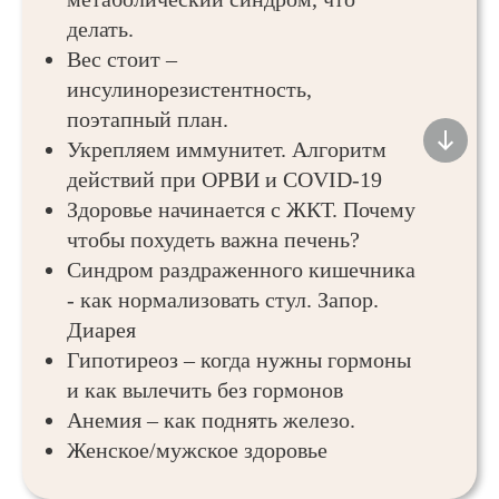
делать.
Вес стоит –
инсулинорезистентность,
поэтапный план.
Укрепляем иммунитет. Алгоритм
действий при ОРВИ и COVID-19
Здоровье начинается с ЖКТ. Почему
чтобы похудеть важна печень?
Синдром раздраженного кишечника
- как нормализовать стул. Запор.
Диарея
Гипотиреоз – когда нужны гормоны
и как вылечить без гормонов
Анемия – как поднять железо.
Женское/мужское здоровье