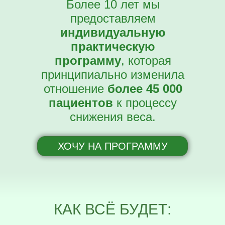
Более 10 лет мы
предоставляем
индивидуальную
практическую
программу
, которая
принципиально изменила
отношение
более 45 000
пациентов
к процессу
снижения веса.
ХОЧУ НА ПРОГРАММУ
КАК ВСЁ БУДЕТ: