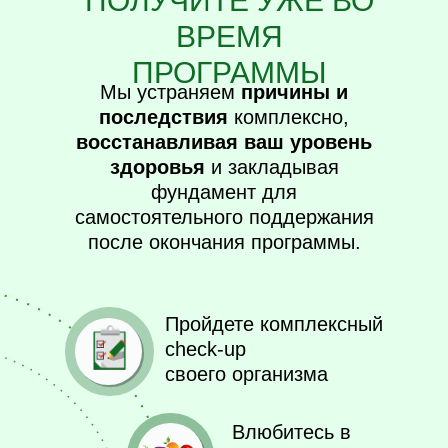
ПОЛУЧИТЕ УЖЕ ВО
ВРЕМЯ
ПРОГРАММЫ
Мы устраняем
причины и
последствия
комплексно,
восстанавливая ваш уровень
здоровья
и закладывая
фундамент для
самостоятельного поддержания
после окончания программы.
Пройдете комплексный
check-up
своего организма
Влюбитесь в