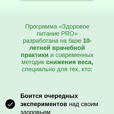
Программа «Здоровое
питание PRO»
разработана на базе
10-
летней врачебной
практики
и современных
методик
снижения веса,
специально для тех, кто:
Боится очередных
экспериментов
над своим
здоровьем