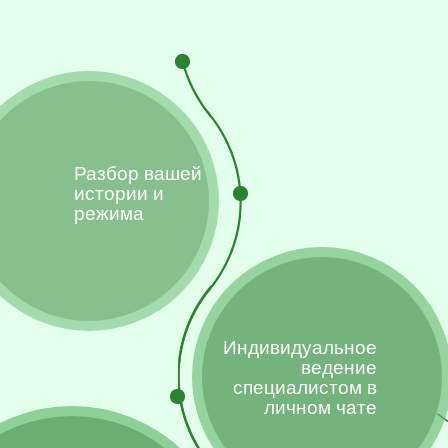
Разбор вашей
истории и
режима
Индивидуальное
ведение
специалистом в
личном чате