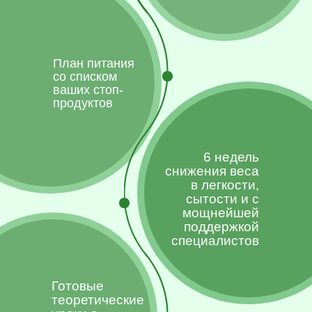
План питания
со списком
ваших стоп-
продуктов
6 недель
снижения веса
в легкости,
сытости и с
мощнейшей
поддержкой
специалистов
Готовые
теоретические