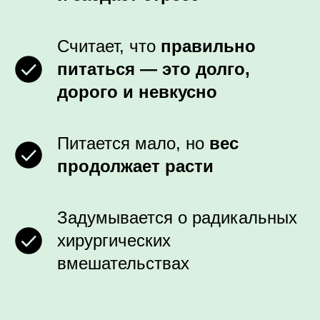
Считает, что
правильно
питаться ― это долго,
дорого и невкусно
Питается мало, но
вес
продолжает расти
Задумывается о радикальных
хирургических
вмешательствах