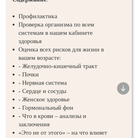
Профилактика
Проверка организма по всем
системам в нашем кабинете
здоровья
Оценка всех рисков для жизни в
вашем возрасте:
- Желудочно-кишечный тракт
- Почки
- Нервная система
- Сердце и сосуды
- Женское здоровье
- Гормональный фон
- Что в крови – анализы и
заключения
«Это не от этого» – на что влияет