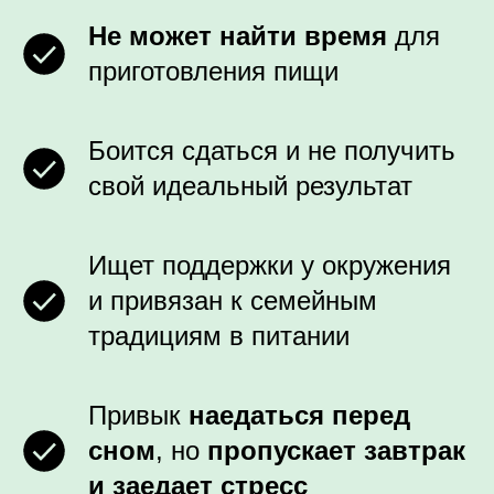
Не может найти время
для
приготовления пищи
Боится сдаться и не получить
свой идеальный результат
Ищет поддержки у окружения
и привязан к семейным
традициям в питании
Привык
наедаться перед
сном
, но
пропускает завтрак
и заедает стресс