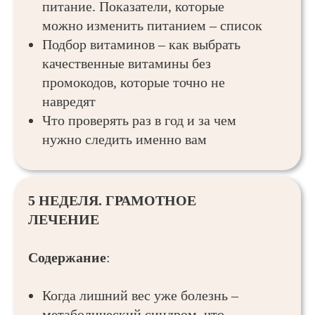
питание. Показатели, которые
можно изменить питанием – список
Подбор витаминов – как выбрать
качественные витамины без
промокодов, которые точно не
навредят
Что проверять раз в год и за чем
нужно следить именно вам
5 НЕДЕЛЯ. ГРАМОТНОЕ
ЛЕЧЕНИЕ
Содержание
:
Когда лишний вес уже болезнь –
метаболический синдром, что