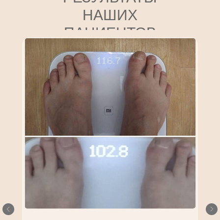
НАШИХ
ПАЦИЕНТОВ