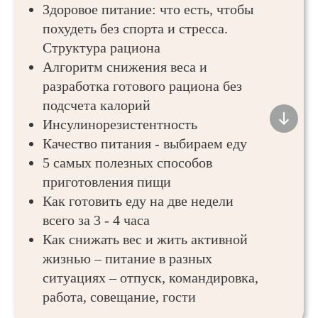
Здоровое питание: что есть, чтобы
похудеть без спорта и стресса.
Структура рациона
Алгоритм снижения веса и
разработка готового рациона без
подсчета калорий
Инсулинорезистентность
Качество питания - выбираем еду
5 самых полезных способов
приготовления пищи
Как готовить еду на две недели
всего за 3 - 4 часа
Как снижать вес и жить активной
жизнью – питание в разных
ситуациях – отпуск, командировка,
работа, совещание, гости