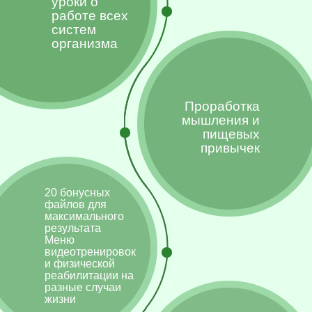
уроки о
работе всех
систем
организма
Проработка
мышления и
пищевых
привычек
20 бонусных
файлов для
максимального
результата
Меню
видеотренировок
и физической
реабилитации на
разные случаи
жизни