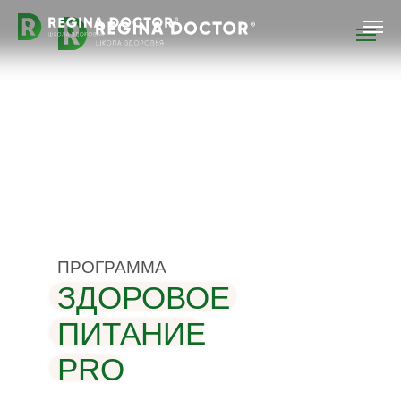
ПРОГРАММА
ЗДОРОВОЕ
ПИТАНИЕ
PRO