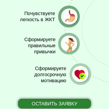
Почувствуете
легкость в ЖКТ
Сформируете
правильные
привычки
Сформируете
долгосрочную
мотивацию
ОСТАВИТЬ ЗАЯВКУ