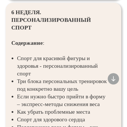
6 НЕДЕЛЯ.
ПЕРСОНАЛИЗИРОВАННЫЙ
СПОРТ
Содержание
:
Спорт для красивой фигуры и
здоровья - персонализированный
спорт
Три блока персональных тренировок
под конкретно вашу цель
Если нужно быстро прийти в форму
– экспресс-методы снижения веса
Как убрать проблемные места
Спорт для здорового сердца