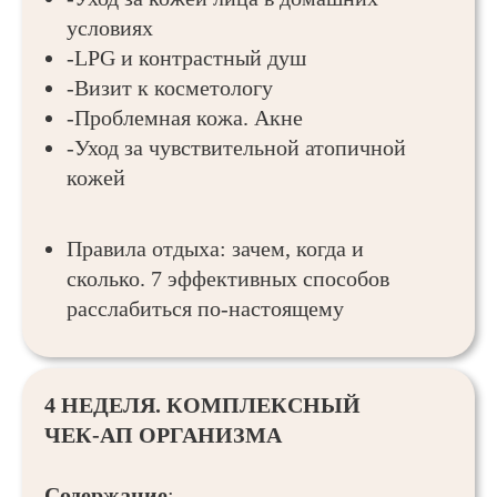
условиях
-LPG и контрастный душ
-Визит к косметологу
-Проблемная кожа. Акне
-Уход за чувствительной атопичной
кожей
Правила отдыха: зачем, когда и
сколько. 7 эффективных способов
расслабиться по-настоящему
4 НЕДЕЛЯ. КОМПЛЕКСНЫЙ
ЧЕК-АП ОРГАНИЗМА
Содержание
: