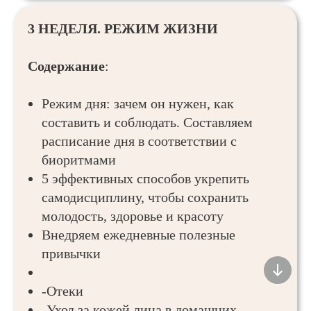
3 НЕДЕЛЯ. РЕЖИМ ЖИЗНИ
Содержание
:
Режим дня: зачем он нужен, как
составить и соблюдать. Составляем
расписание дня в соответствии с
биоритмами
5 эффективных способов укрепить
самодисциплину, чтобы сохранить
молодость, здоровье и красоту
Внедряем ежедневные полезные
привычки
-Отеки
-Уход за кожей лица в домашних