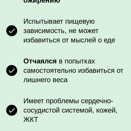
ожирению
Испытывает пищевую
зависимость, не может
избавиться от мыслей о еде
Отчаялся
в попытках
самостоятельно избавиться от
лишнего веса
Имеет проблемы сердечно-
сосудистой системой, кожей,
ЖКТ