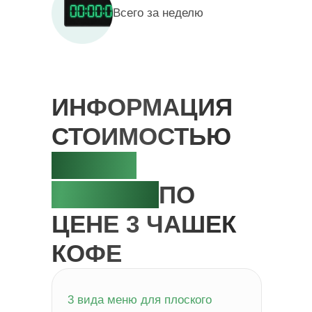
Всего за неделю
ИНФОРМАЦИЯ
СТОИМОСТЬЮ
БОЛЕЕ
500.000₽
ПО
ЦЕНЕ 3 ЧАШЕК
КОФЕ
3 вида меню для плоского