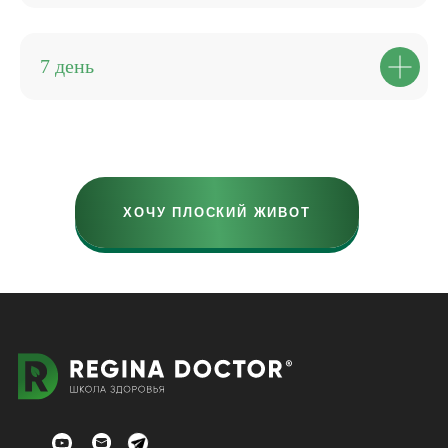
7 день
ХОЧУ ПЛОСКИЙ ЖИВОТ