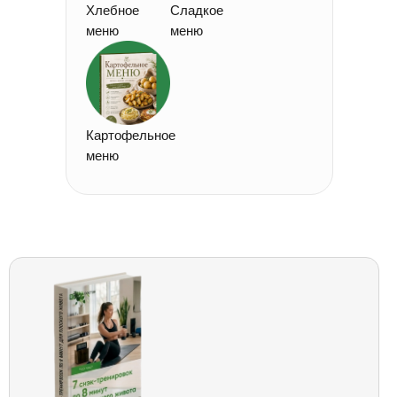
Хлебное
Сладкое
меню
меню
Картофельное
меню