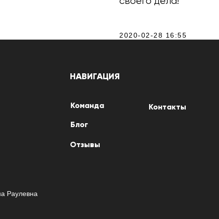
своего дела!
2020-02-28 16:55
НАВИГАЦИЯ
Команда
Контакты
Блог
Отзывы
на Раулевна