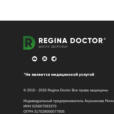
*Не является медицинской услугой
® 2010 - 2026 Regina Doctor Все права защищены
Индивидуальный предприниматель Ахуньянова Реги
ИНН 025607583370
ОГРН 317028000077805