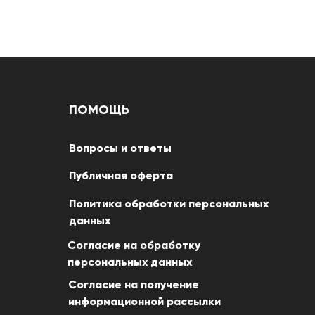
ПОМОЩЬ
Вопросы и ответы
Публичная оферта
Политика обработки персональных
данных
Согласие на обработку
персональных данных
Согласие на получение
информационной рассылки