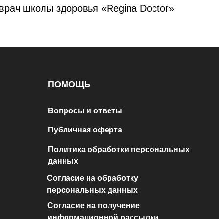
врач школы здоровья «Regina Doctor»
ПОМОЩЬ
Вопросы и ответы
Публичная оферта
Политика обработки персональных
данных
Согласие на обработку
персональных данных
Согласие на получение
информационной рассылки