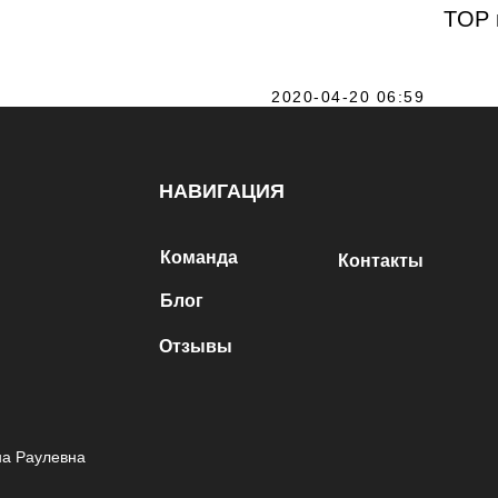
TOP 
2020-04-20 06:59
НАВИГАЦИЯ
Команда
Контакты
Блог
Отзывы
на Раулевна