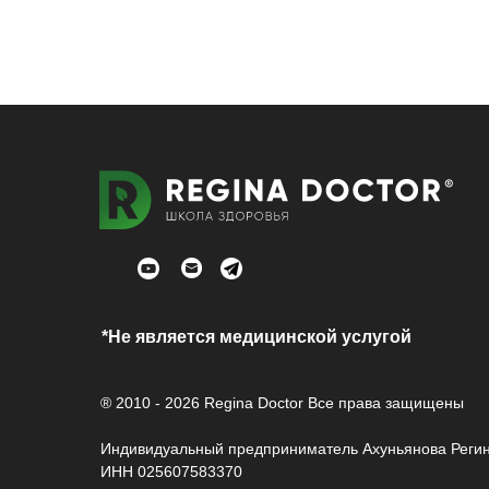
*Не является медицинской услугой
® 2010 - 2026 Regina Doctor Все права защищены
Индивидуальный предприниматель Ахуньянова Реги
ИНН 025607583370